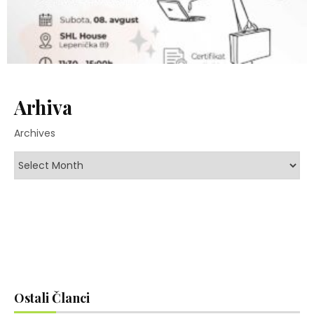
Arhiva
Archives
Ostali Članci