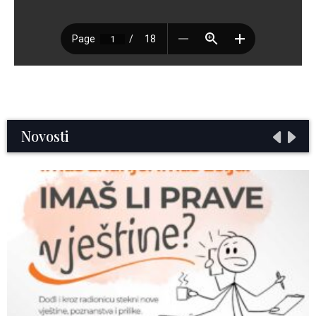
Novosti