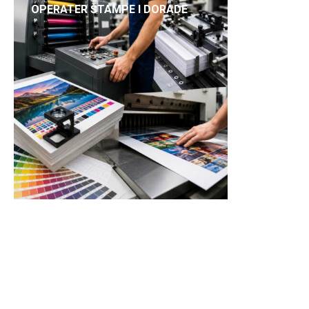
OPERATER ŠTAMPE I DORADE