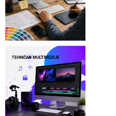
TEHNIČAR MULTIMEDIJE