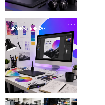
GRAFIČKI TEHNIČAR