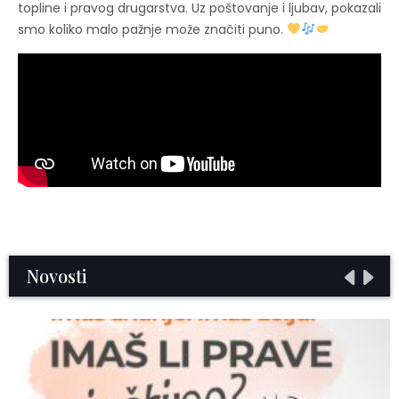
topline i pravog drugarstva. Uz poštovanje i ljubav, pokazali
smo koliko malo pažnje može značiti puno.
Novosti