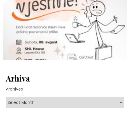
Arhiva
Archives