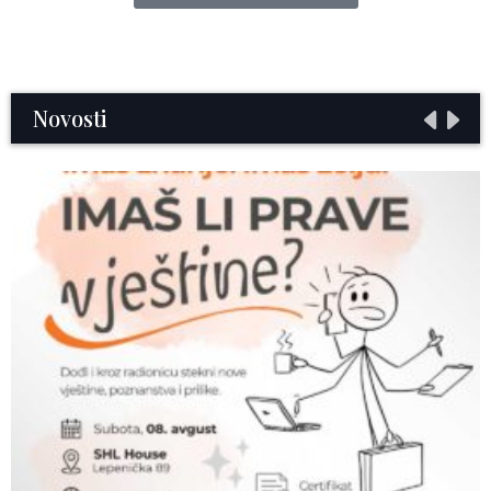
Novosti