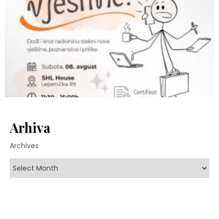
Arhiva
Archives