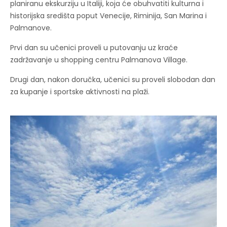
planiranu ekskurziju u Italiji, koja će obuhvatiti kulturna i
historijska središta poput Venecije, Riminija, San Marina i
Palmanove.
Prvi dan su učenici proveli u putovanju uz kraće
zadržavanje u shopping centru Palmanova Village.
Drugi dan, nakon doručka, učenici su proveli slobodan dan
za kupanje i sportske aktivnosti na plaži.