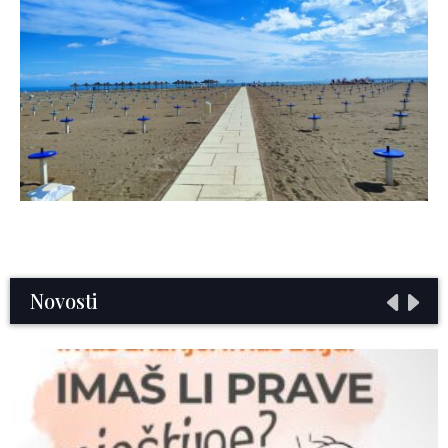
Novosti