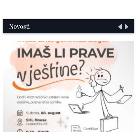
Novosti