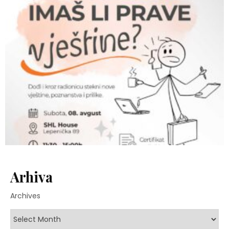
Arhiva
Archives