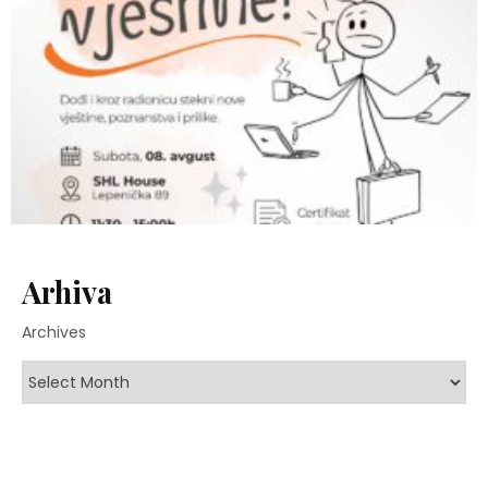
Arhiva
Archives