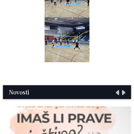
Novosti