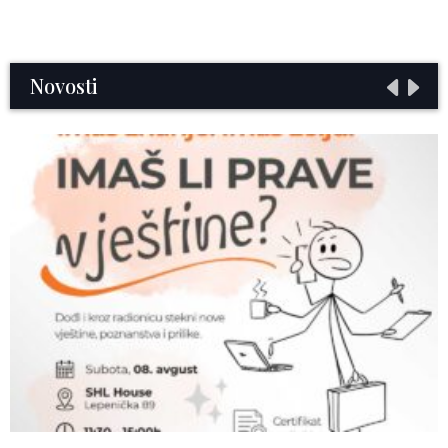
Novosti